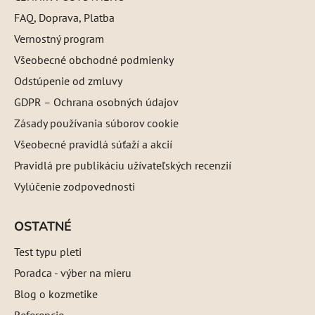
FAQ, Doprava, Platba
Vernostný program
Všeobecné obchodné podmienky
Odstúpenie od zmluvy
GDPR – Ochrana osobných údajov
Zásady používania súborov cookie
Všeobecné pravidlá súťaží a akcií
Pravidlá pre publikáciu užívateľských recenzií
Vylúčenie zodpovednosti
OSTATNÉ
Test typu pleti
Poradca - výber na mieru
Blog o kozmetike