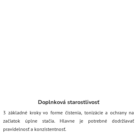
Doplnková starostlivosť
3 základné kroky vo forme čistenia, tonizácie a ochrany na
začiatok úplne stačia. Hlavne je potrebné dodržiavať
pravidelnosť a konzistentnosť.