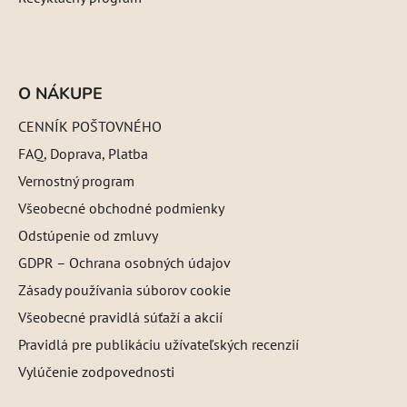
O NÁKUPE
CENNÍK POŠTOVNÉHO
FAQ, Doprava, Platba
Vernostný program
Všeobecné obchodné podmienky
Odstúpenie od zmluvy
GDPR – Ochrana osobných údajov
Zásady používania súborov cookie
Všeobecné pravidlá súťaží a akcií
Pravidlá pre publikáciu užívateľských recenzií
Vylúčenie zodpovednosti