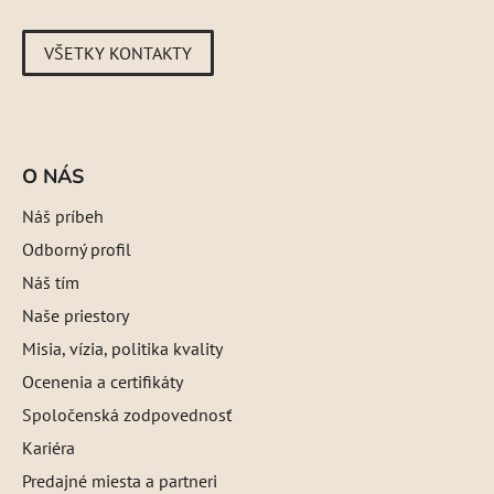
VŠETKY KONTAKTY
O NÁS
Náš príbeh
Odborný profil
Náš tím
Naše priestory
Misia, vízia, politika kvality
Ocenenia a certifikáty
Spoločenská zodpovednosť
Kariéra
Predajné miesta a partneri