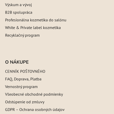
Výskum a vývoj
B2B spolupráca
Profesionálna kozmetika do salónu
White & Private label kozmetika
Recyklačný program
O NÁKUPE
CENNÍK POŠTOVNÉHO
FAQ, Doprava, Platba
Vernostný program
Všeobecné obchodné podmienky
Odstúpenie od zmluvy
GDPR – Ochrana osobných údajov