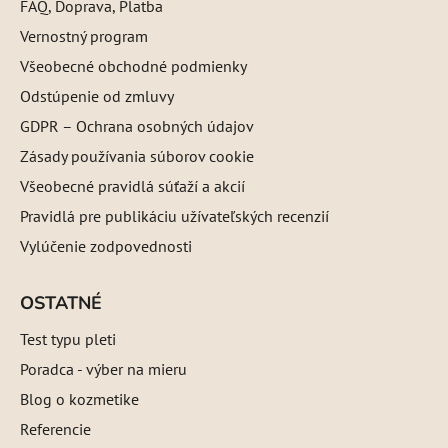
FAQ, Doprava, Platba
Vernostný program
Všeobecné obchodné podmienky
Odstúpenie od zmluvy
GDPR – Ochrana osobných údajov
Zásady používania súborov cookie
Všeobecné pravidlá súťaží a akcií
Pravidlá pre publikáciu užívateľských recenzií
Vylúčenie zodpovednosti
OSTATNÉ
Test typu pleti
Poradca - výber na mieru
Blog o kozmetike
Referencie