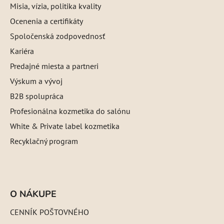
Misia, vízia, politika kvality
Ocenenia a certifikáty
Spoločenská zodpovednosť
Kariéra
Predajné miesta a partneri
Výskum a vývoj
B2B spolupráca
Profesionálna kozmetika do salónu
White & Private label kozmetika
Recyklačný program
O NÁKUPE
CENNÍK POŠTOVNÉHO