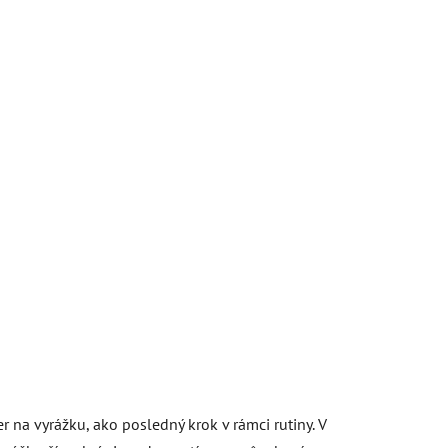
 na vyrážku, ako posledný krok v rámci rutiny. V