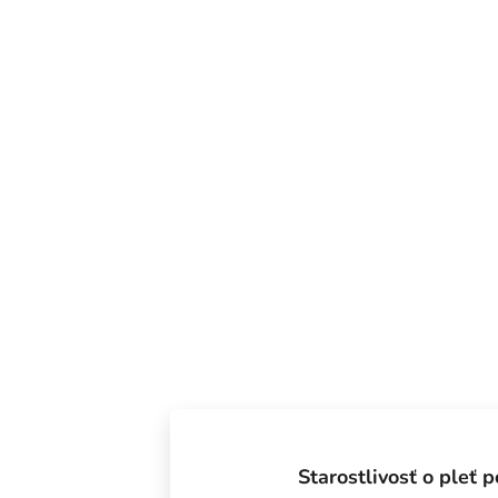
Starostlivosť o pleť 