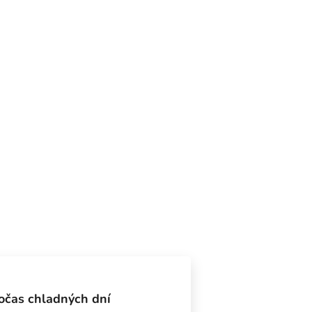
počas chladných dní