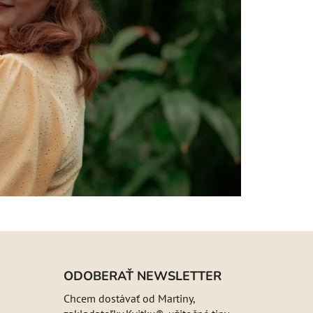
ODOBERAŤ NEWSLETTER
Chcem dostávať od Martiny,