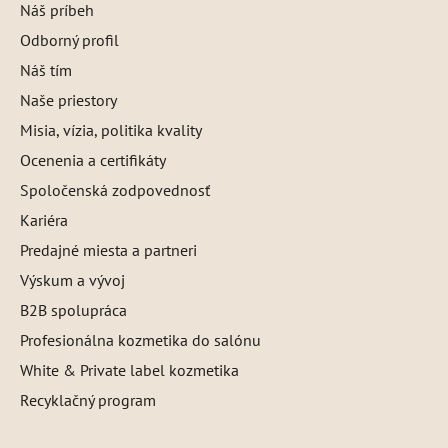
Náš príbeh
Odborný profil
Náš tím
Naše priestory
Misia, vízia, politika kvality
Ocenenia a certifikáty
Spoločenská zodpovednosť
Kariéra
Predajné miesta a partneri
Výskum a vývoj
B2B spolupráca
Profesionálna kozmetika do salónu
White & Private label kozmetika
Recyklačný program