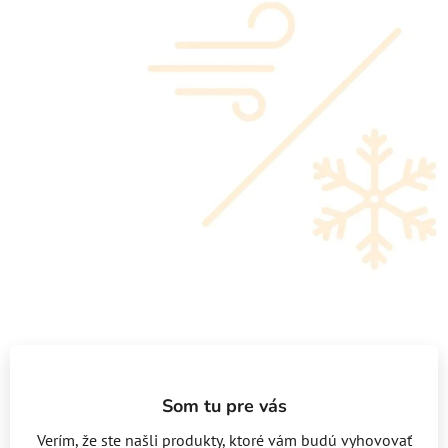
Som tu pre vás
Verím, že ste našli produkty, ktoré vám budú vyhovovať