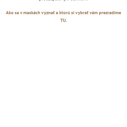
Ako sa v maskách vyznať a ktorú si vybrať vám prezradíme
TU.