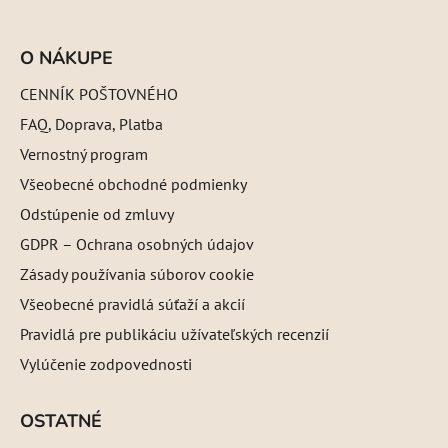
O NÁKUPE
CENNÍK POŠTOVNÉHO
FAQ, Doprava, Platba
Vernostný program
Všeobecné obchodné podmienky
Odstúpenie od zmluvy
GDPR – Ochrana osobných údajov
Zásady používania súborov cookie
Všeobecné pravidlá súťaží a akcií
Pravidlá pre publikáciu užívateľských recenzií
Vylúčenie zodpovednosti
OSTATNÉ