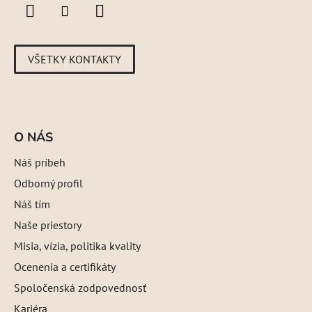
VŠETKY KONTAKTY
O NÁS
Náš príbeh
Odborný profil
Náš tím
Naše priestory
Misia, vízia, politika kvality
Ocenenia a certifikáty
Spoločenská zodpovednosť
Kariéra