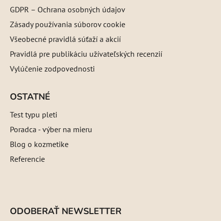
GDPR – Ochrana osobných údajov
Zásady používania súborov cookie
Všeobecné pravidlá súťaží a akcií
Pravidlá pre publikáciu užívateľských recenzií
Vylúčenie zodpovednosti
OSTATNÉ
Test typu pleti
Poradca - výber na mieru
Blog o kozmetike
Referencie
ODOBERAŤ NEWSLETTER