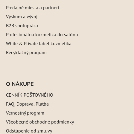
Predajné miesta a partneri
Výskum a vývoj
B2B spolupráca
Profesionálna kozmetika do salónu
White & Private label kozmetika
Recyklačný program
O NÁKUPE
CENNÍK POŠTOVNÉHO
FAQ, Doprava, Platba
Vernostný program
Všeobecné obchodné podmienky
Odstúpenie od zmluvy