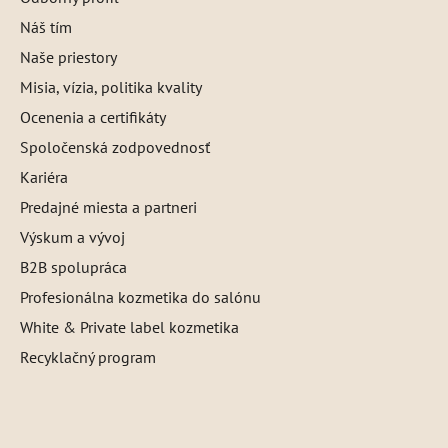
Náš tím
Naše priestory
Misia, vízia, politika kvality
Ocenenia a certifikáty
Spoločenská zodpovednosť
Kariéra
Predajné miesta a partneri
Výskum a vývoj
B2B spolupráca
Profesionálna kozmetika do salónu
White & Private label kozmetika
Recyklačný program