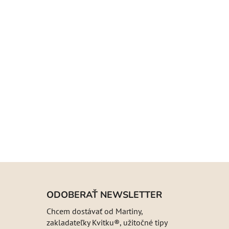
ODOBERAŤ NEWSLETTER
Chcem dostávať od Martiny,
zakladateľky Kvitku®, užitočné tipy