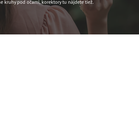
 kruhy pod očami, korektory tu nájdete tiež.