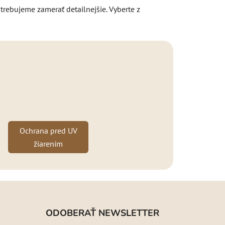
trebujeme zamerať detailnejšie. Vyberte z
Ochrana pred UV
žiarením
ODOBERAŤ NEWSLETTER