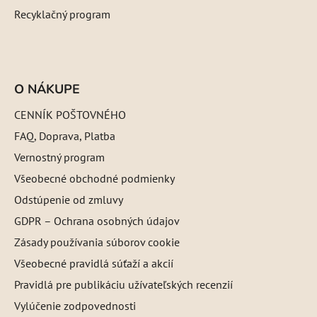
Recyklačný program
O NÁKUPE
CENNÍK POŠTOVNÉHO
FAQ, Doprava, Platba
Vernostný program
Všeobecné obchodné podmienky
Odstúpenie od zmluvy
GDPR – Ochrana osobných údajov
Zásady používania súborov cookie
Všeobecné pravidlá súťaží a akcií
Pravidlá pre publikáciu užívateľských recenzií
Vylúčenie zodpovednosti