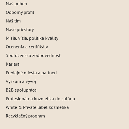
Náš príbeh
Odborný profil
Náš tím
Naše priestory
Misia, vízia, politika kvality
Ocenenia a certifikáty
Spoločenská zodpovednosť
Kariéra
Predajné miesta a partneri
Výskum a vývoj
B2B spolupráca
Profesionálna kozmetika do salónu
White & Private label kozmetika
Recyklačný program