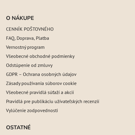
O NÁKUPE
CENNÍK POŠTOVNÉHO
FAQ, Doprava, Platba
Vernostný program
Všeobecné obchodné podmienky
Odstúpenie od zmluvy
GDPR – Ochrana osobných údajov
Zásady používania súborov cookie
Všeobecné pravidlá súťaží a akcií
Pravidlá pre publikáciu užívateľských recenzií
Vylúčenie zodpovednosti
OSTATNÉ