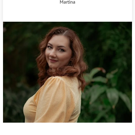
Martina