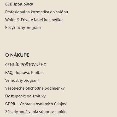
B2B spolupráca
Profesionálna kozmetika do salónu
White & Private label kozmetika
Recyklačný program
O NÁKUPE
CENNÍK POŠTOVNÉHO
FAQ, Doprava, Platba
Vernostný program
Všeobecné obchodné podmienky
Odstúpenie od zmluvy
GDPR – Ochrana osobných údajov
Zásady používania súborov cookie