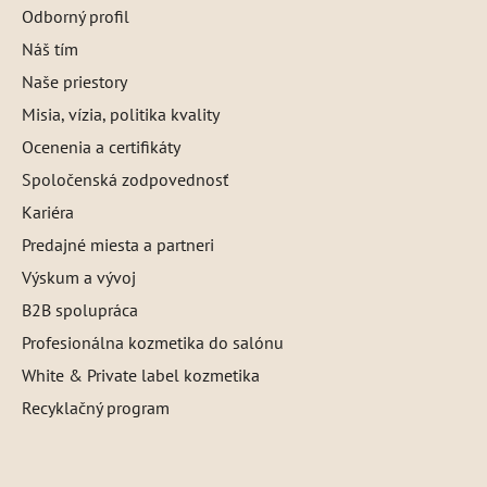
Odborný profil
Náš tím
Naše priestory
Misia, vízia, politika kvality
Ocenenia a certifikáty
Spoločenská zodpovednosť
Kariéra
Predajné miesta a partneri
Výskum a vývoj
B2B spolupráca
Profesionálna kozmetika do salónu
White & Private label kozmetika
Recyklačný program