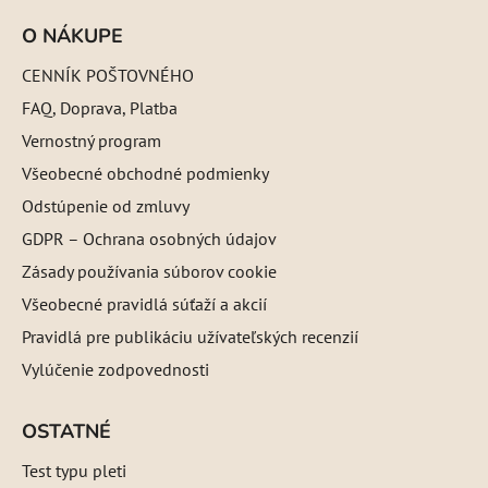
O NÁKUPE
CENNÍK POŠTOVNÉHO
FAQ, Doprava, Platba
Vernostný program
Všeobecné obchodné podmienky
Odstúpenie od zmluvy
GDPR – Ochrana osobných údajov
Zásady používania súborov cookie
Všeobecné pravidlá súťaží a akcií
Pravidlá pre publikáciu užívateľských recenzií
Vylúčenie zodpovednosti
OSTATNÉ
Test typu pleti