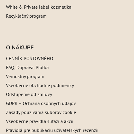
White & Private label kozmetika
Recyklačný program
O NÁKUPE
CENNÍK POŠTOVNÉHO
FAQ, Doprava, Platba
Vernostný program
Všeobecné obchodné podmienky
Odstúpenie od zmluvy
GDPR – Ochrana osobných údajov
Zásady používania súborov cookie
Všeobecné pravidlá súťaží a akcií
Pravidlá pre publikáciu užívateľských recenzií