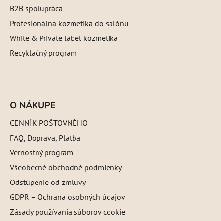
B2B spolupráca
Profesionálna kozmetika do salónu
White & Private label kozmetika
Recyklačný program
O NÁKUPE
CENNÍK POŠTOVNÉHO
FAQ, Doprava, Platba
Vernostný program
Všeobecné obchodné podmienky
Odstúpenie od zmluvy
GDPR – Ochrana osobných údajov
Zásady používania súborov cookie