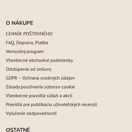
O NÁKUPE
CENNÍK POŠTOVNÉHO
FAQ, Doprava, Platba
Vernostný program
Všeobecné obchodné podmienky
Odstúpenie od zmluvy
GDPR – Ochrana osobných údajov
Zásady používania súborov cookie
Všeobecné pravidlá súťaží a akcií
Pravidlá pre publikáciu užívateľských recenzií
Vylúčenie zodpovednosti
OSTATNÉ