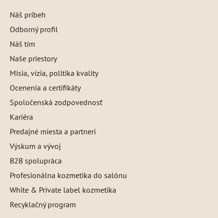
Náš príbeh
Odborný profil
Náš tím
Naše priestory
Misia, vízia, politika kvality
Ocenenia a certifikáty
Spoločenská zodpovednosť
Kariéra
Predajné miesta a partneri
Výskum a vývoj
B2B spolupráca
Profesionálna kozmetika do salónu
White & Private label kozmetika
Recyklačný program