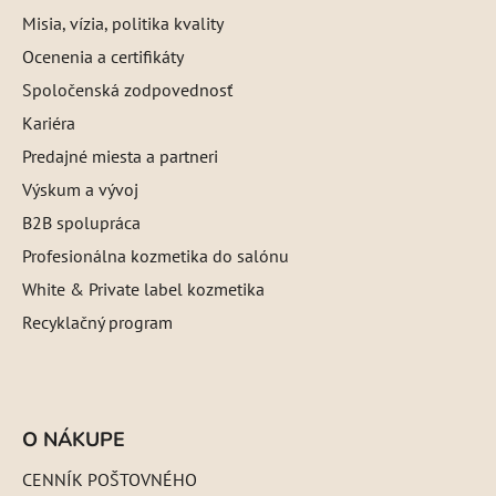
Misia, vízia, politika kvality
Ocenenia a certifikáty
Spoločenská zodpovednosť
Kariéra
Predajné miesta a partneri
Výskum a vývoj
B2B spolupráca
Profesionálna kozmetika do salónu
White & Private label kozmetika
Recyklačný program
O NÁKUPE
CENNÍK POŠTOVNÉHO