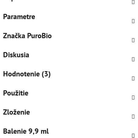
Parametre
Značka
PuroBio
Diskusia
Hodnotenie (3)
Použitie
Zloženie
Balenie 9,9 ml