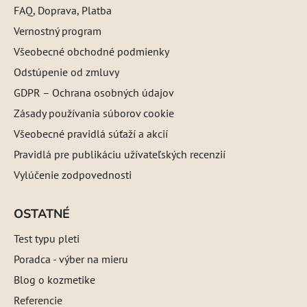
FAQ, Doprava, Platba
Vernostný program
Všeobecné obchodné podmienky
Odstúpenie od zmluvy
GDPR – Ochrana osobných údajov
Zásady používania súborov cookie
Všeobecné pravidlá súťaží a akcií
Pravidlá pre publikáciu užívateľských recenzií
Vylúčenie zodpovednosti
OSTATNÉ
Test typu pleti
Poradca - výber na mieru
Blog o kozmetike
Referencie