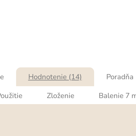
e
Hodnotenie (14)
Poradňa
oužitie
Zloženie
Balenie 7 