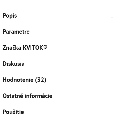
Popis
Parametre
Značka
KVITOK®
Diskusia
Hodnotenie (32)
Ostatné informácie
Použitie