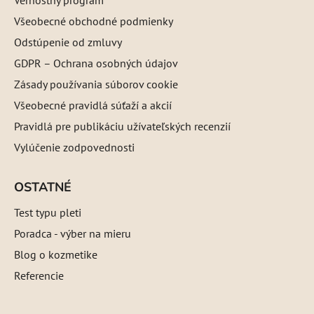
Všeobecné obchodné podmienky
Odstúpenie od zmluvy
GDPR – Ochrana osobných údajov
Zásady používania súborov cookie
Všeobecné pravidlá súťaží a akcií
Pravidlá pre publikáciu užívateľských recenzií
Vylúčenie zodpovednosti
OSTATNÉ
Test typu pleti
Poradca - výber na mieru
Blog o kozmetike
Referencie