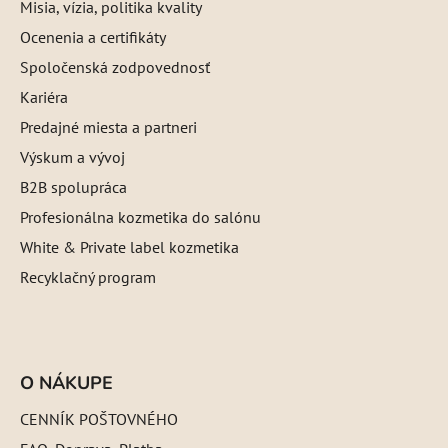
Misia, vízia, politika kvality
Ocenenia a certifikáty
Spoločenská zodpovednosť
Kariéra
Predajné miesta a partneri
Výskum a vývoj
B2B spolupráca
Profesionálna kozmetika do salónu
White & Private label kozmetika
Recyklačný program
O NÁKUPE
CENNÍK POŠTOVNÉHO