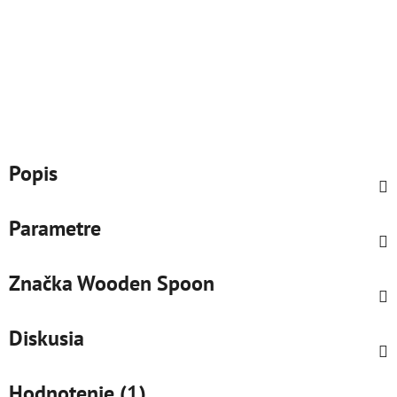
Popis
Parametre
Značka
Wooden Spoon
Diskusia
Hodnotenie (1)