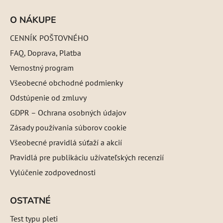
O NÁKUPE
CENNÍK POŠTOVNÉHO
FAQ, Doprava, Platba
Vernostný program
Všeobecné obchodné podmienky
Odstúpenie od zmluvy
GDPR – Ochrana osobných údajov
Zásady používania súborov cookie
Všeobecné pravidlá súťaží a akcií
Pravidlá pre publikáciu užívateľských recenzií
Vylúčenie zodpovednosti
OSTATNÉ
Test typu pleti