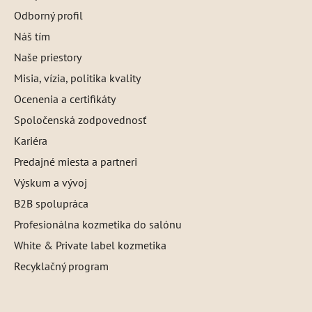
Odborný profil
Náš tím
Naše priestory
Misia, vízia, politika kvality
Ocenenia a certifikáty
Spoločenská zodpovednosť
Kariéra
Predajné miesta a partneri
Výskum a vývoj
B2B spolupráca
Profesionálna kozmetika do salónu
White & Private label kozmetika
Recyklačný program