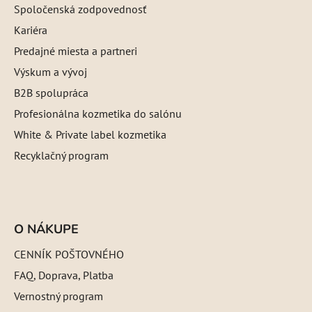
Spoločenská zodpovednosť
Kariéra
Predajné miesta a partneri
Výskum a vývoj
B2B spolupráca
Profesionálna kozmetika do salónu
White & Private label kozmetika
Recyklačný program
O NÁKUPE
CENNÍK POŠTOVNÉHO
FAQ, Doprava, Platba
Vernostný program