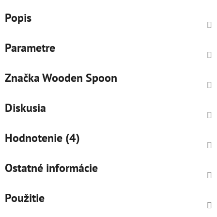
Popis
Parametre
Značka
Wooden Spoon
Diskusia
Hodnotenie (4)
Ostatné informácie
Použitie