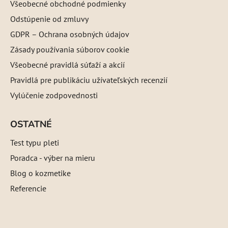
Všeobecné obchodné podmienky
Odstúpenie od zmluvy
GDPR – Ochrana osobných údajov
Zásady používania súborov cookie
Všeobecné pravidlá súťaží a akcií
Pravidlá pre publikáciu užívateľských recenzií
Vylúčenie zodpovednosti
OSTATNÉ
Test typu pleti
Poradca - výber na mieru
Blog o kozmetike
Referencie