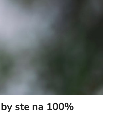
 aby ste na 100%