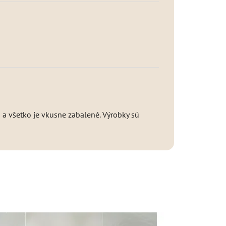
 a všetko je vkusne zabalené. Výrobky sú