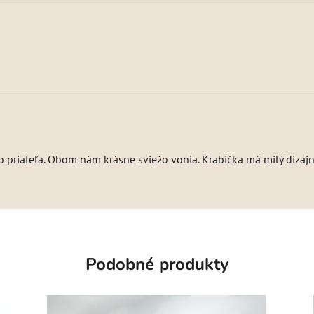
 priateľa. Obom nám krásne sviežo vonia. Krabička má milý dizajn
Podobné produkty