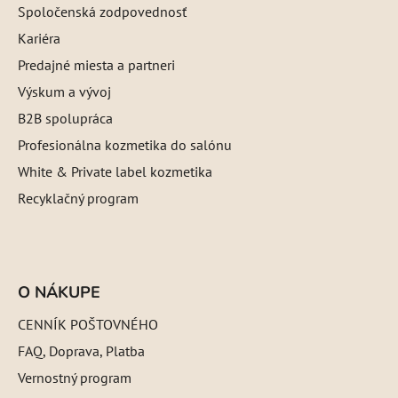
Spoločenská zodpovednosť
Kariéra
Predajné miesta a partneri
Výskum a vývoj
B2B spolupráca
Profesionálna kozmetika do salónu
White & Private label kozmetika
Recyklačný program
O NÁKUPE
CENNÍK POŠTOVNÉHO
FAQ, Doprava, Platba
Vernostný program