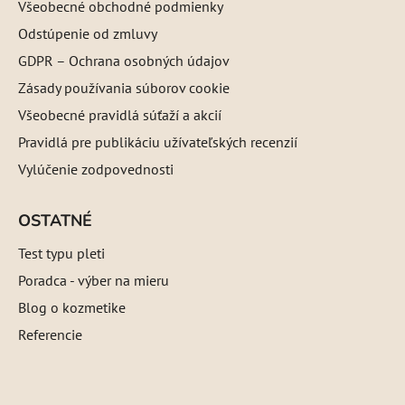
Všeobecné obchodné podmienky
Odstúpenie od zmluvy
GDPR – Ochrana osobných údajov
Zásady používania súborov cookie
Všeobecné pravidlá súťaží a akcií
Pravidlá pre publikáciu užívateľských recenzií
Vylúčenie zodpovednosti
OSTATNÉ
Test typu pleti
Poradca - výber na mieru
Blog o kozmetike
Referencie