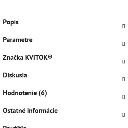
Popis
Parametre
Značka
KVITOK®
Diskusia
Hodnotenie (6)
Ostatné informácie