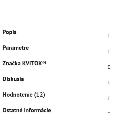
Popis
Parametre
Značka
KVITOK®
Diskusia
Hodnotenie (12)
Ostatné informácie