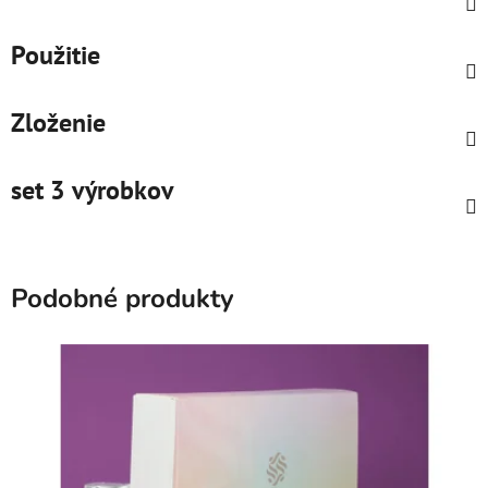
Použitie
Zloženie
set 3 výrobkov
Podobné produkty