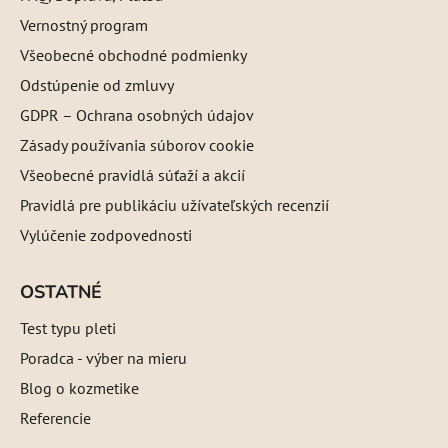
Vernostný program
Všeobecné obchodné podmienky
Odstúpenie od zmluvy
GDPR – Ochrana osobných údajov
Zásady používania súborov cookie
Všeobecné pravidlá súťaží a akcií
Pravidlá pre publikáciu užívateľských recenzií
Vylúčenie zodpovednosti
OSTATNÉ
Test typu pleti
Poradca - výber na mieru
Blog o kozmetike
Referencie