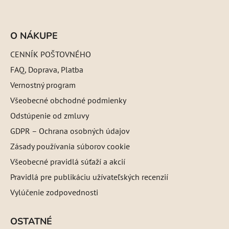
O NÁKUPE
CENNÍK POŠTOVNÉHO
FAQ, Doprava, Platba
Vernostný program
Všeobecné obchodné podmienky
Odstúpenie od zmluvy
GDPR – Ochrana osobných údajov
Zásady používania súborov cookie
Všeobecné pravidlá súťaží a akcií
Pravidlá pre publikáciu užívateľských recenzií
Vylúčenie zodpovednosti
OSTATNÉ