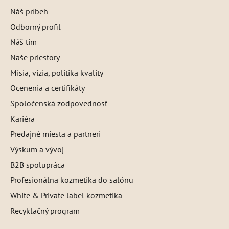
Náš príbeh
Odborný profil
Náš tím
Naše priestory
Misia, vízia, politika kvality
Ocenenia a certifikáty
Spoločenská zodpovednosť
Kariéra
Predajné miesta a partneri
Výskum a vývoj
B2B spolupráca
Profesionálna kozmetika do salónu
White & Private label kozmetika
Recyklačný program