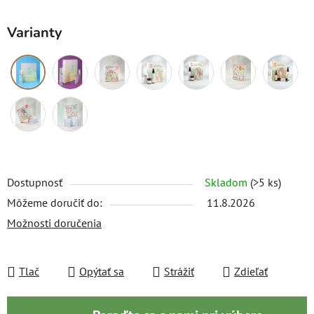
Varianty
Dostupnosť
Skladom
(>5 ks)
Môžeme doručiť do:
11.8.2026
Možnosti doručenia
Tlač
Opýtať sa
Strážiť
Zdieľať