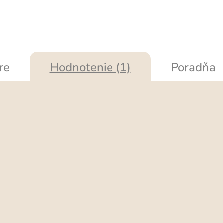
re
Hodnotenie (1)
Poradňa