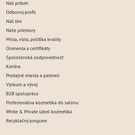
Náš príbeh
Odborný profil
Náš tím
Naše priestory
Misia, vízia, politika kvality
Ocenenia a certifikáty
Spoločenská zodpovednosť
Kariéra
Predajné miesta a partneri
Výskum a vývoj
B2B spolupráca
Profesionálna kozmetika do salónu
White & Private label kozmetika
Recyklačný program