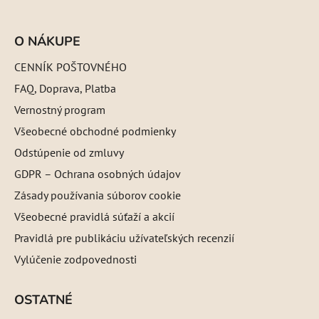
O NÁKUPE
CENNÍK POŠTOVNÉHO
FAQ, Doprava, Platba
Vernostný program
Všeobecné obchodné podmienky
Odstúpenie od zmluvy
GDPR – Ochrana osobných údajov
Zásady používania súborov cookie
Všeobecné pravidlá súťaží a akcií
Pravidlá pre publikáciu užívateľských recenzií
Vylúčenie zodpovednosti
OSTATNÉ