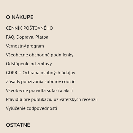
O NÁKUPE
CENNÍK POŠTOVNÉHO
FAQ, Doprava, Platba
Vernostný program
Všeobecné obchodné podmienky
Odstúpenie od zmluvy
GDPR – Ochrana osobných údajov
Zásady používania súborov cookie
Všeobecné pravidlá súťaží a akcií
Pravidlá pre publikáciu užívateľských recenzií
Vylúčenie zodpovednosti
OSTATNÉ