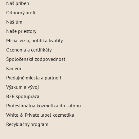
Náš príbeh
Odborný profil
Náš tím
Naše priestory
Misia, vízia, politika kvality
Ocenenia a certifikáty
Spoločenská zodpovednosť
Kariéra
Predajné miesta a partneri
Výskum a vývoj
B2B spolupráca
Profesionálna kozmetika do salónu
White & Private label kozmetika
Recyklačný program