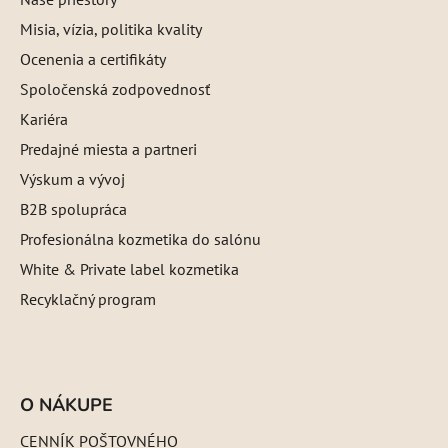
Misia, vízia, politika kvality
Ocenenia a certifikáty
Spoločenská zodpovednosť
Kariéra
Predajné miesta a partneri
Výskum a vývoj
B2B spolupráca
Profesionálna kozmetika do salónu
White & Private label kozmetika
Recyklačný program
O NÁKUPE
CENNÍK POŠTOVNÉHO