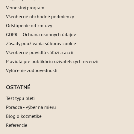
Vernostný program
Všeobecné obchodné podmienky
Odstúpenie od zmluvy
GDPR – Ochrana osobných údajov
Zásady používania súborov cookie
Všeobecné pravidlá súťaží a akcií
Pravidlá pre publikáciu užívateľských recenzií
Vylúčenie zodpovednosti
OSTATNÉ
Test typu pleti
Poradca - výber na mieru
Blog o kozmetike
Referencie