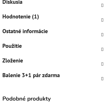
Diskusia
Hodnotenie (1)
Ostatné informácie
Použitie
Zloženie
Balenie 3+1 pár zdarma
Podobné produkty