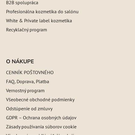
B2B spolupráca
Profesionálna kozmetika do salónu
White & Private label kozmetika
Recyklačný program
O NÁKUPE
CENNÍK POŠTOVNÉHO
FAQ, Doprava, Platba
Vernostný program
Všeobecné obchodné podmienky
Odstúpenie od zmluvy
GDPR – Ochrana osobných údajov
Zásady používania súborov cookie