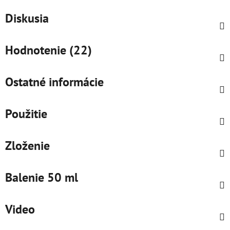
Diskusia
Hodnotenie (22)
Ostatné informácie
Použitie
Zloženie
Balenie 50 ml
Video