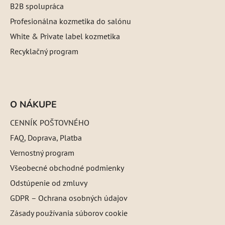
B2B spolupráca
Profesionálna kozmetika do salónu
White & Private label kozmetika
Recyklačný program
O NÁKUPE
CENNÍK POŠTOVNÉHO
FAQ, Doprava, Platba
Vernostný program
Všeobecné obchodné podmienky
Odstúpenie od zmluvy
GDPR – Ochrana osobných údajov
Zásady používania súborov cookie