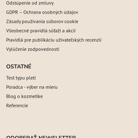
Odstúpenie od zmluvy
GDPR – Ochrana osobných údajov
Zásady používania súborov cookie
Všeobecné pravidlá súťaží a akcií
Pravidlá pre publikáciu užívateľských recenzií
Vylúčenie zodpovednosti
OSTATNÉ
Test typu pleti
Poradca - výber na mieru
Blog o kozmetike
Referencie