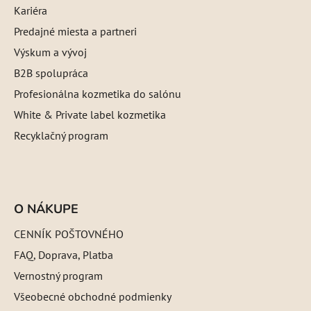
Kariéra
Predajné miesta a partneri
Výskum a vývoj
B2B spolupráca
Profesionálna kozmetika do salónu
White & Private label kozmetika
Recyklačný program
O NÁKUPE
CENNÍK POŠTOVNÉHO
FAQ, Doprava, Platba
Vernostný program
Všeobecné obchodné podmienky