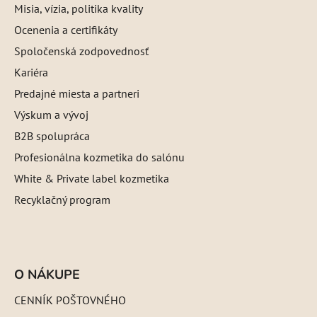
Misia, vízia, politika kvality
Ocenenia a certifikáty
Spoločenská zodpovednosť
Kariéra
Predajné miesta a partneri
Výskum a vývoj
B2B spolupráca
Profesionálna kozmetika do salónu
White & Private label kozmetika
Recyklačný program
O NÁKUPE
CENNÍK POŠTOVNÉHO