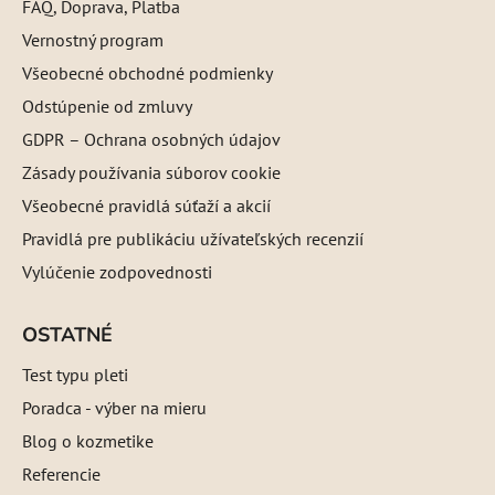
FAQ, Doprava, Platba
Vernostný program
Všeobecné obchodné podmienky
Odstúpenie od zmluvy
GDPR – Ochrana osobných údajov
Zásady používania súborov cookie
Všeobecné pravidlá súťaží a akcií
Pravidlá pre publikáciu užívateľských recenzií
Vylúčenie zodpovednosti
OSTATNÉ
Test typu pleti
Poradca - výber na mieru
Blog o kozmetike
Referencie