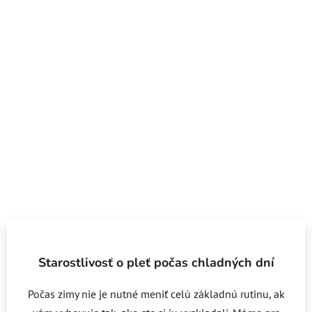
Starostlivosť o pleť počas chladných dní
Počas zimy nie je nutné meniť celú základnú rutinu, ak