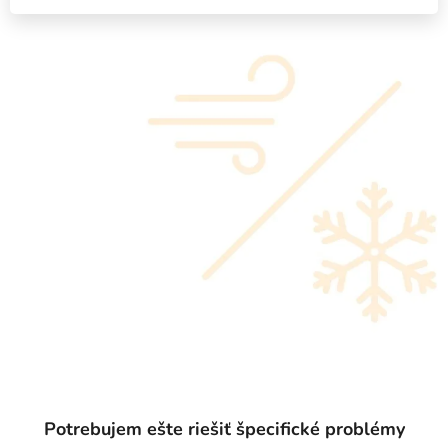
Potrebujem ešte riešiť špecifické problémy