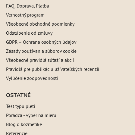
FAQ, Doprava, Platba
Vernostný program
Všeobecné obchodné podmienky
Odstúpenie od zmluvy
GDPR – Ochrana osobných údajov
Zásady používania súborov cookie
Všeobecné pravidlá súťaží a akcií
Pravidlá pre publikáciu užívateľských recenzií
Vylúčenie zodpovednosti
OSTATNÉ
Test typu pleti
Poradca - výber na mieru
Blog o kozmetike
Referencie