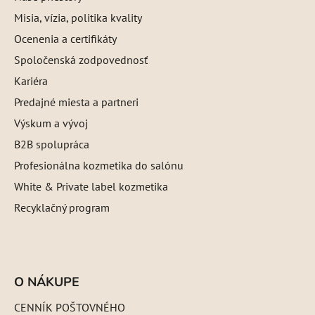
Misia, vízia, politika kvality
Ocenenia a certifikáty
Spoločenská zodpovednosť
Kariéra
Predajné miesta a partneri
Výskum a vývoj
B2B spolupráca
Profesionálna kozmetika do salónu
White & Private label kozmetika
Recyklačný program
O NÁKUPE
CENNÍK POŠTOVNÉHO