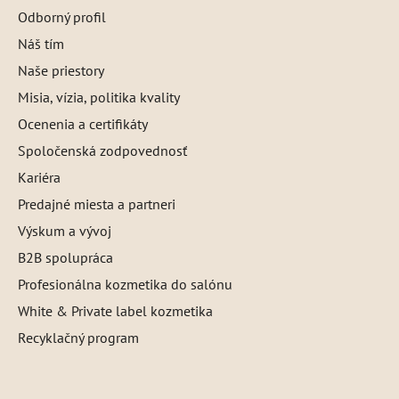
Odborný profil
Náš tím
Naše priestory
Misia, vízia, politika kvality
Ocenenia a certifikáty
Spoločenská zodpovednosť
Kariéra
Predajné miesta a partneri
Výskum a vývoj
B2B spolupráca
Profesionálna kozmetika do salónu
White & Private label kozmetika
Recyklačný program