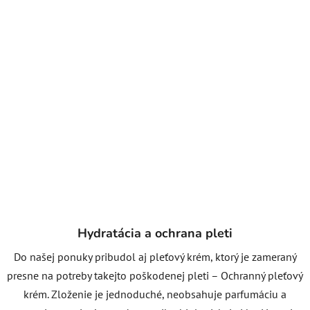
Hydratácia a ochrana pleti
Do našej ponuky pribudol aj pleťový krém, ktorý je zameraný
presne na potreby takejto poškodenej pleti – Ochranný pleťový
krém. Zloženie je jednoduché, neobsahuje parfumáciu a