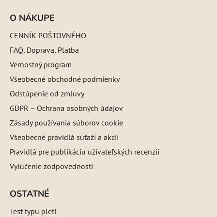
O NÁKUPE
CENNÍK POŠTOVNÉHO
FAQ, Doprava, Platba
Vernostný program
Všeobecné obchodné podmienky
Odstúpenie od zmluvy
GDPR – Ochrana osobných údajov
Zásady používania súborov cookie
Všeobecné pravidlá súťaží a akcií
Pravidlá pre publikáciu užívateľských recenzií
Vylúčenie zodpovednosti
OSTATNÉ
Test typu pleti