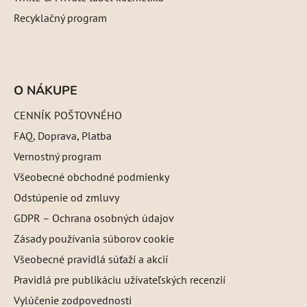
Recyklačný program
O NÁKUPE
CENNÍK POŠTOVNÉHO
FAQ, Doprava, Platba
Vernostný program
Všeobecné obchodné podmienky
Odstúpenie od zmluvy
GDPR – Ochrana osobných údajov
Zásady používania súborov cookie
Všeobecné pravidlá súťaží a akcií
Pravidlá pre publikáciu užívateľských recenzií
Vylúčenie zodpovednosti