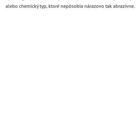
alebo chemický typ, ktoré nepôsobia nárazovo tak abrazívne.