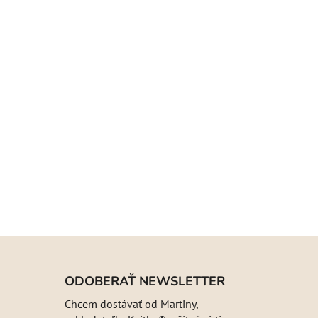
ODOBERAŤ NEWSLETTER
Chcem dostávať od Martiny,