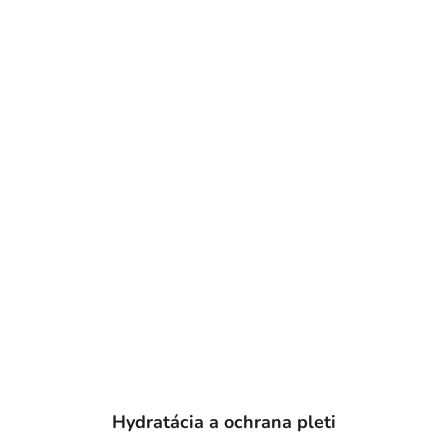
Hydratácia a ochrana pleti