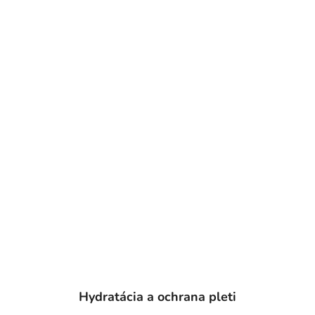
Hydratácia a ochrana pleti