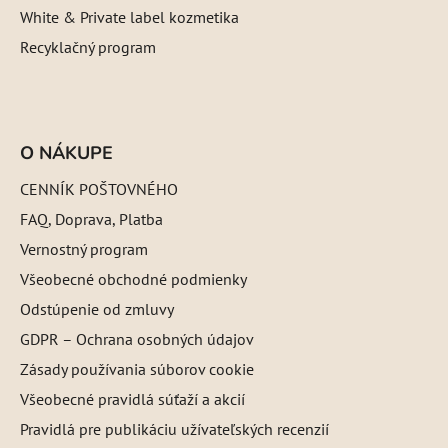
White & Private label kozmetika
Recyklačný program
O NÁKUPE
CENNÍK POŠTOVNÉHO
FAQ, Doprava, Platba
Vernostný program
Všeobecné obchodné podmienky
Odstúpenie od zmluvy
GDPR – Ochrana osobných údajov
Zásady používania súborov cookie
Všeobecné pravidlá súťaží a akcií
Pravidlá pre publikáciu užívateľských recenzií