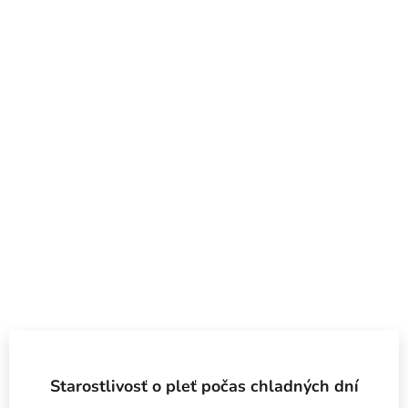
Starostlivosť o pleť počas chladných dní