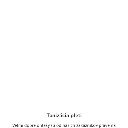
Tonizácia pleti
Veľmi dobré ohlasy sú od našich zákazníkov práve na