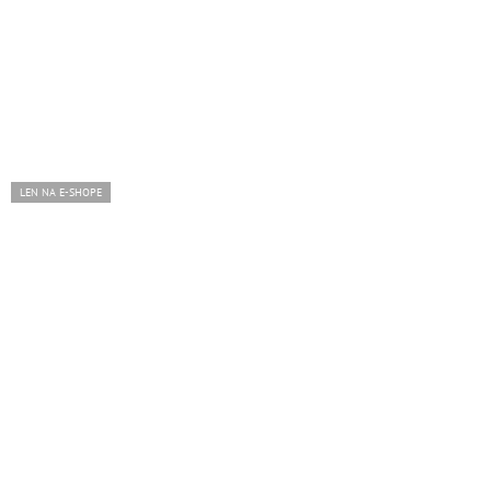
LEN NA E-SHOPE