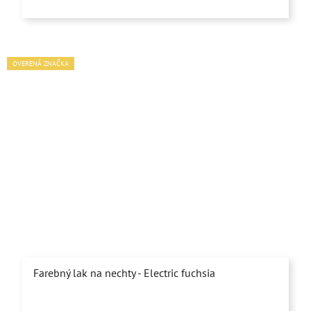
OVERENÁ ZNAČKA
Farebný lak na nechty - Electric fuchsia