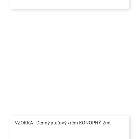
VZORKA - Denný pleťový krém KONOPNÝ 2ml