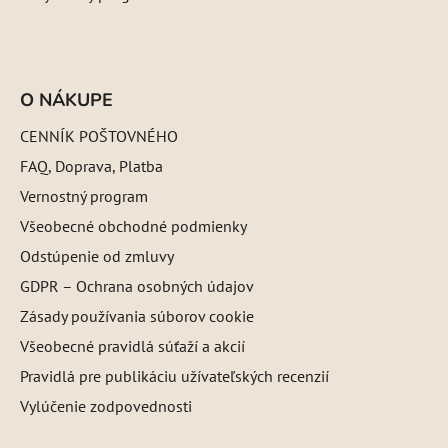
O NÁKUPE
CENNÍK POŠTOVNÉHO
FAQ, Doprava, Platba
Vernostný program
Všeobecné obchodné podmienky
Odstúpenie od zmluvy
GDPR – Ochrana osobných údajov
Zásady používania súborov cookie
Všeobecné pravidlá súťaží a akcií
Pravidlá pre publikáciu užívateľských recenzií
Vylúčenie zodpovednosti