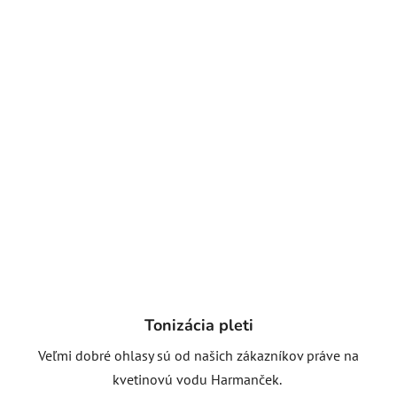
Tonizácia pleti
Veľmi dobré ohlasy sú od našich zákazníkov práve na
kvetinovú vodu Harmanček.