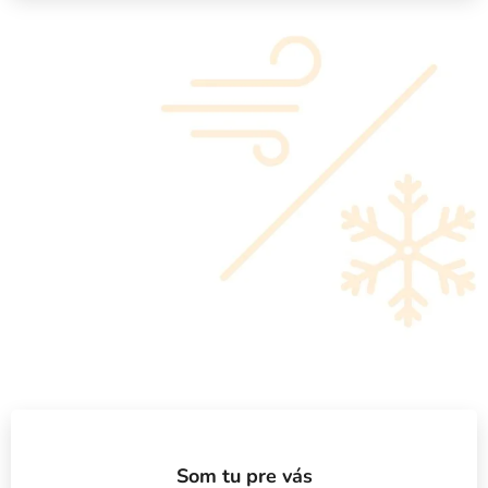
Som tu pre vás